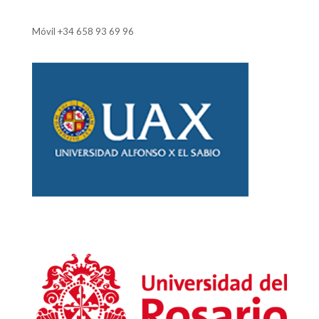
Móvil
+34 658 93 69 96