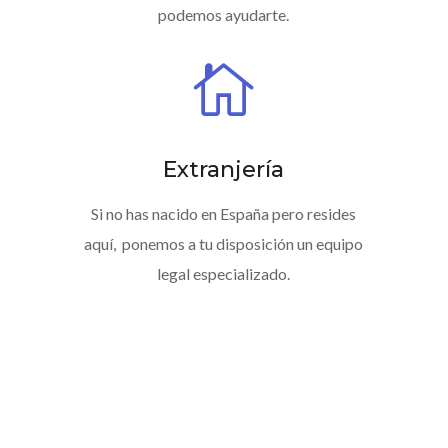
podemos ayudarte.

Extranjería
Si no has nacido en España pero resides
aquí, ponemos a tu disposición un equipo
legal especializado.