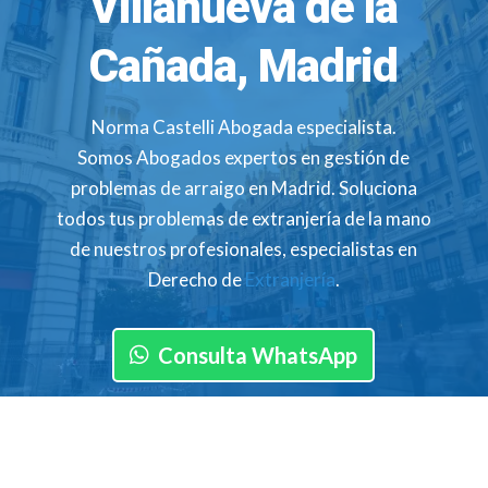
Villanueva de la
Cañada, Madrid
Norma Castelli Abogada especialista.
Somos Abogados expertos en gestión de
problemas de arraigo en Madrid. Soluciona
todos tus problemas de extranjería de la mano
de nuestros profesionales, especialistas en
Derecho de
Extranjería
.
Consulta WhatsApp