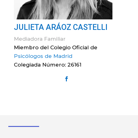
JULIETA ARÁOZ CASTELLI
Mediadora Familiar
Miembro del Colegio Oficial de
Psicólogos de Madrid
Colegiada Número: 26161