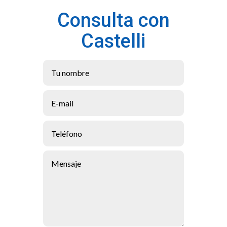
Consulta con
Castelli