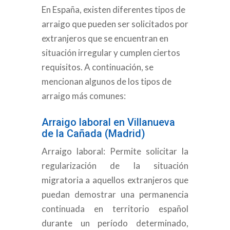
En España, existen diferentes tipos de
arraigo que pueden ser solicitados por
extranjeros que se encuentran en
situación irregular y cumplen ciertos
requisitos. A continuación, se
mencionan algunos de los tipos de
arraigo más comunes:
Arraigo laboral en Villanueva
de la Cañada (Madrid)
Arraigo laboral: Permite solicitar la
regularización de la situación
migratoria a aquellos extranjeros que
puedan demostrar una permanencia
continuada en territorio español
durante un período determinado,