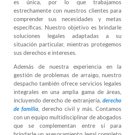
es única, por lo que trabajamos
estrechamente con nuestros clientes para
comprender sus necesidades y metas
específicas. Nuestro objetivo es brindarle
soluciones legales adaptadas a su
situación particular, mientras protegemos
sus derechos e intereses.
Además de nuestra experiencia en la
gestión de problemas de arraigo, nuestro
despacho también ofrece servicios legales
integrales en una amplia gama de áreas,
incluyendo derecho de extranjería,
derecho
de familia
, derecho civil y más. Contamos
con un equipo multidisciplinar de abogados
que se complementan entre sí para
brindarle un asesoramiento legal completo