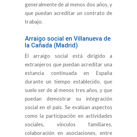
generalmente de al menos dos años, y
que puedan acreditar un contrato de
trabajo.
Arraigo social en Villanueva de
la Cañada (Madrid)
El arraigo social está dirigido a
extranjeros que puedan acreditar una
estancia continuada en España
durante un tiempo establecido, que
suele ser de al menos tres años, y que
puedan demostrar su integración
social en el país. Se evalúan aspectos
como la participación en actividades
sociales, vínculos familiares,
colaboración en asociaciones, entre