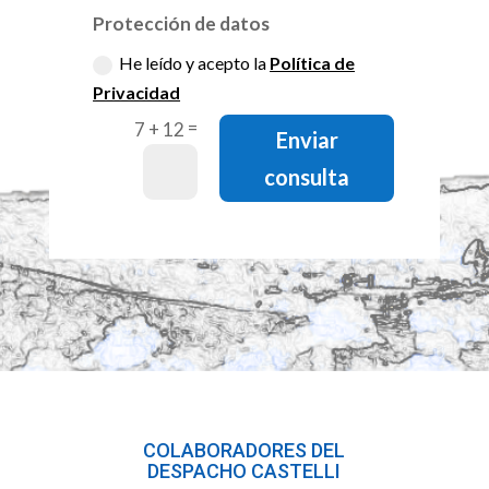
Protección de datos
He leído y acepto la
Política de
Privacidad
=
7 + 12
Enviar
consulta
COLABORADORES DEL
DESPACHO CASTELLI