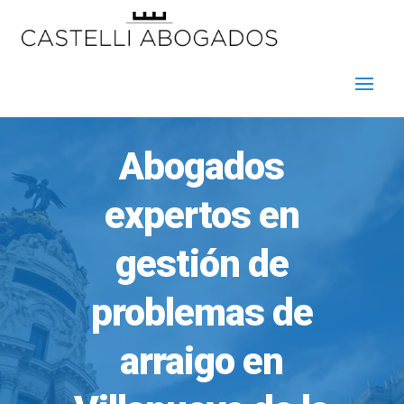
Abogados
expertos en
gestión de
problemas de
arraigo en