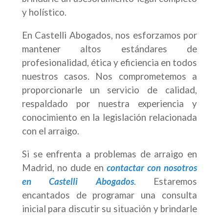
y holístico.
En Castelli Abogados, nos esforzamos por
mantener altos estándares de
profesionalidad, ética y eficiencia en todos
nuestros casos. Nos comprometemos a
proporcionarle un servicio de calidad,
respaldado por nuestra experiencia y
conocimiento en la legislación relacionada
con el arraigo.
Si se enfrenta a problemas de arraigo en
Madrid, no dude en
contactar con nosotros
en Castelli Abogados
.
Estaremos
encantados de programar una consulta
inicial para discutir su situación y brindarle