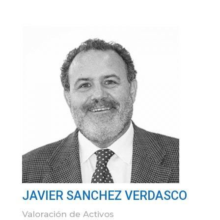
JAVIER SANCHEZ VERDASCO
Valoración de Activos