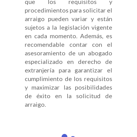
que los requisitos y
procedimientos para solicitar el
arraigo pueden variar y están
sujetos a la legislación vigente
en cada momento. Además, es
recomendable contar con el
asesoramiento de un abogado
especializado en derecho de
extranjería para garantizar el
cumplimiento de los requisitos
y maximizar las posibilidades
de éxito en la solicitud de
arraigo.