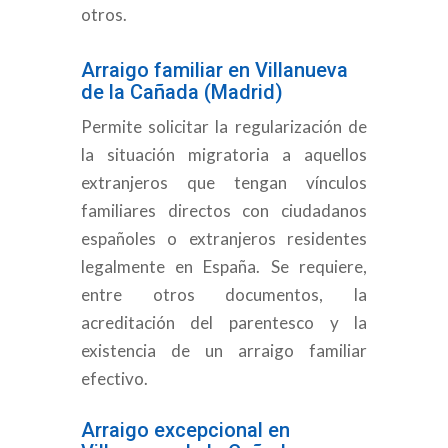
otros.
Arraigo familiar en Villanueva
de la Cañada (Madrid)
Permite solicitar la regularización de
la situación migratoria a aquellos
extranjeros que tengan vínculos
familiares directos con ciudadanos
españoles o extranjeros residentes
legalmente en España. Se requiere,
entre otros documentos, la
acreditación del parentesco y la
existencia de un arraigo familiar
efectivo.
Arraigo excepcional en