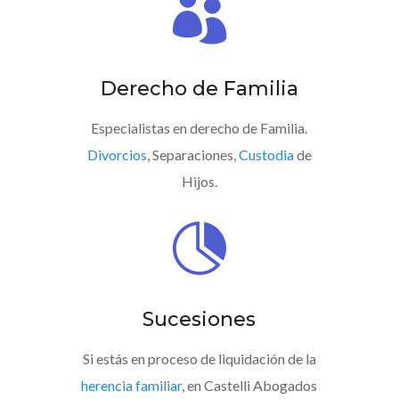

Derecho de Familia
Especialistas en derecho de Familia.
Divorcios
, Separaciones,
Custodia
de
Hijos.

Sucesiones
Si estás en proceso de liquidación de la
herencia familiar
, en Castelli Abogados