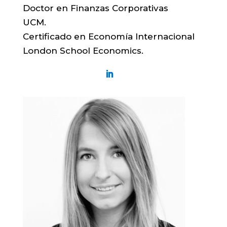
Doctor en Finanzas Corporativas
UCM.
Certificado en Economía Internacional
London School Economics.