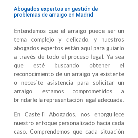
Abogados expertos en gestión de
problemas de arraigo en Madrid
Entendemos que el arraigo puede ser un
tema complejo y delicado, y nuestros
abogados expertos están aquí para guiarlo
a través de todo el proceso legal. Ya sea
que esté buscando obtener el
reconocimiento de un arraigo ya existente
o necesite asistencia para solicitar un
arraigo, estamos comprometidos a
brindarle la representación legal adecuada.
En Castelli Abogados, nos enorgullece
nuestro enfoque personalizado hacia cada
caso. Comprendemos que cada situación