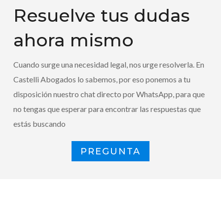
Resuelve tus dudas
ahora mismo
Cuando surge una necesidad legal, nos urge resolverla. En
Castelli Abogados lo sabemos, por eso ponemos a tu
disposición nuestro chat directo por WhatsApp, para que
no tengas que esperar para encontrar las respuestas que
estás buscando
PREGUNTA