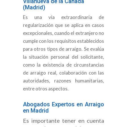
Villanueva de la Cañada
(Madrid)
Es una vía extraordinaria de
regularización que se aplica en casos
excepcionales, cuando el extranjero no
cumple con los requisitos establecidos
para otros tipos de arraigo. Se evalúa
la situación personal del solicitante,
como la existencia de circunstancias
de arraigo real, colaboración con las
autoridades, razones humanitarias,
entre otros aspectos.
Abogados Expertos en Arraigo
en Madrid
Es importante tener en cuenta