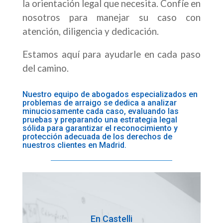
la orientación legal que necesita. Confíe en
nosotros para manejar su caso con
atención, diligencia y dedicación.
Estamos aquí para ayudarle en cada paso
del camino.
Nuestro equipo de abogados especializados en
problemas de arraigo se dedica a analizar
minuciosamente cada caso, evaluando las
pruebas y preparando una estrategia legal
sólida para garantizar el reconocimiento y
protección adecuada de los derechos de
nuestros clientes en Madrid.
En Castelli