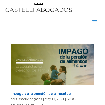
Impago de la pensión de alimentos
por
CastelliAbogados
|
May 14, 2021
|
BLOG
,