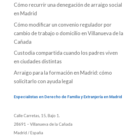
Cómo recurrir una denegación de arraigo social
en Madrid
Cómo modificar un convenio regulador por
cambio de trabajo o domicilio en Villanueva de la
Cañada
Custodia compartida cuando los padres viven
en ciudades distintas
Arraigo para la formación en Madrid: cómo
solicitarlo con ayuda legal
Especialistas en Derecho de Familia y Extranjería en Madrid
Calle Carretas, 15, Bajo 1.
28691 – Villanueva de la Cañada
Madrid / España