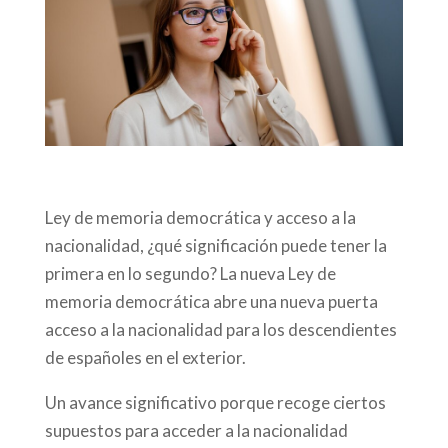
Ley de memoria democrática y acceso a la
nacionalidad, ¿qué significación puede tener la
primera en lo segundo? La nueva Ley de
memoria democrática abre una nueva puerta
acceso a la nacionalidad para los descendientes
de españoles en el exterior.
Un avance significativo porque recoge ciertos
supuestos para acceder a la nacionalidad