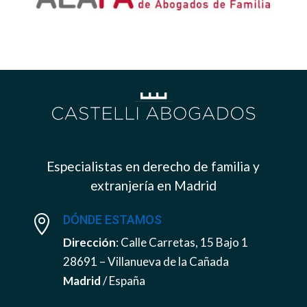
Especialistas en derecho de familia y
extranjería en Madrid
DÓNDE ESTAMOS

Dirección
: Calle Carretas, 15 Bajo 1
28691 – Villanueva de la Cañada
Madrid
/ España