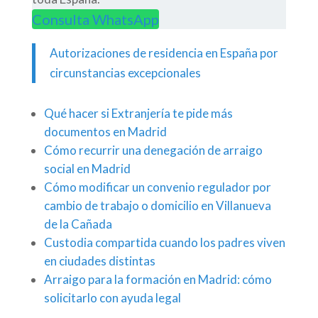
Consulta WhatsApp
Autorizaciones de residencia en España por
circunstancias excepcionales
Qué hacer si Extranjería te pide más
documentos en Madrid
Cómo recurrir una denegación de arraigo
social en Madrid
Cómo modificar un convenio regulador por
cambio de trabajo o domicilio en Villanueva
de la Cañada
Custodia compartida cuando los padres viven
en ciudades distintas
Arraigo para la formación en Madrid: cómo
solicitarlo con ayuda legal