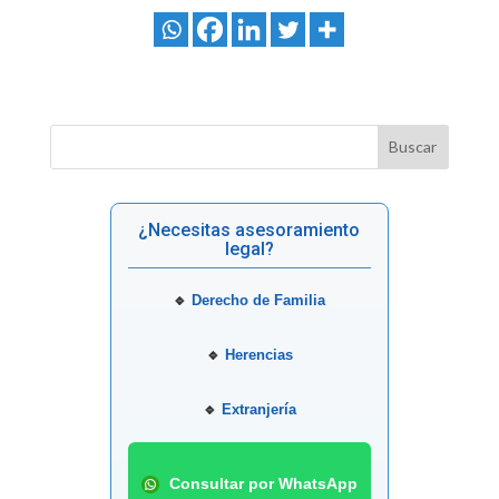
¿Necesitas asesoramiento
legal?
🔹
Derecho de Familia
🔹
Herencias
🔹
Extranjería
Consultar por WhatsApp