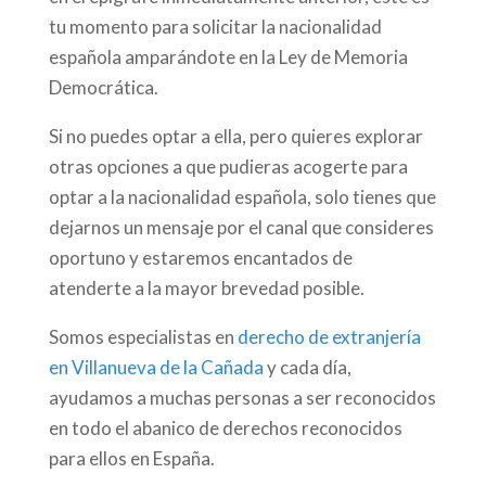
tu momento para solicitar la nacionalidad
española amparándote en la Ley de Memoria
Democrática.
Si no puedes optar a ella, pero quieres explorar
otras opciones a que pudieras acogerte para
optar a la nacionalidad española, solo tienes que
dejarnos un mensaje por el canal que consideres
oportuno y estaremos encantados de
atenderte a la mayor brevedad posible.
Somos especialistas en
derecho de extranjería
en Villanueva de la Cañada
y cada día,
ayudamos a muchas personas a ser reconocidos
en todo el abanico de derechos reconocidos
para ellos en España.