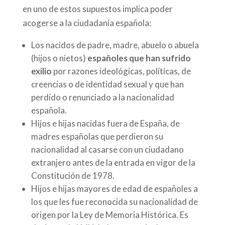
en uno de estos supuestos implica poder
acogerse a la ciudadanía española:
Los nacidos de padre, madre, abuelo o abuela
(hijos o nietos)
españoles que han sufrido
exilio
por razones ideológicas, políticas, de
creencias o de identidad sexual y que han
perdido o renunciado a la nacionalidad
española.
Hijos e hijas nacidas fuera de España, de
madres españolas que perdieron su
nacionalidad al casarse con un ciudadano
extranjero antes de la entrada en vigor de la
Constitución de 1978.
Hijos e hijas mayores de edad de españoles a
los que les fue reconocida su nacionalidad de
origen por la Ley de Memoria Histórica. Es