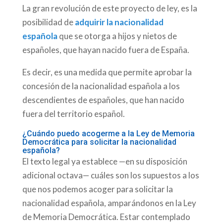
La gran revolución de este proyecto de ley, es la
posibilidad de
adquirir la nacionalidad
española
que se otorga a hijos y nietos de
españoles, que hayan nacido fuera de España.
Es decir, es una medida que permite aprobar la
concesión de la nacionalidad española a los
descendientes de españoles, que han nacido
fuera del territorio español.
¿Cuándo puedo acogerme a la Ley de Memoria
Democrática para solicitar la nacionalidad
española?
El texto legal ya establece —en su disposición
adicional octava— cuáles son los supuestos a los
que nos podemos acoger para solicitar la
nacionalidad española, amparándonos en la Ley
de Memoria Democrática. Estar contemplado