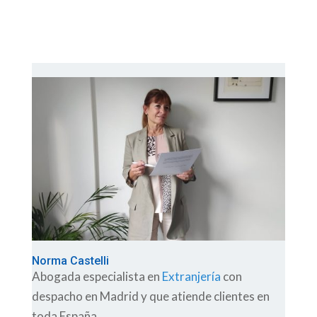
Norma Castelli
Abogada especialista en
Extranjería
con
despacho en Madrid y que atiende clientes en
toda España.