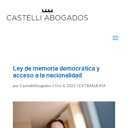
Ley de memoria democrática y
acceso a la nacionalidad
por
CastelliAbogados
|
Oct 6, 2022
|
EXTRANJERÍA