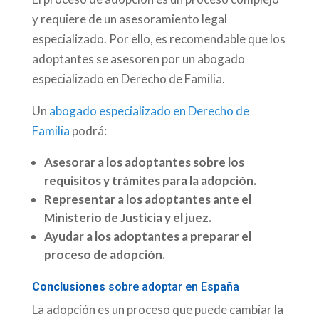
y requiere de un asesoramiento legal
especializado. Por ello, es recomendable que los
adoptantes se asesoren por un abogado
especializado en Derecho de Familia.
Un
abogado especializado en Derecho de
Familia
podrá:
Asesorar a los adoptantes sobre los
requisitos y trámites para la adopción.
Representar a los adoptantes ante el
Ministerio de Justicia y el juez.
Ayudar a los adoptantes a preparar el
proceso de adopción.
Conclusiones
sobre adoptar en España
La adopción es un proceso que puede cambiar la