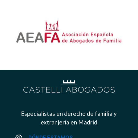
Especialistas en derecho de familia y
extranjería en Madrid
DÓNDE ESTAMOS