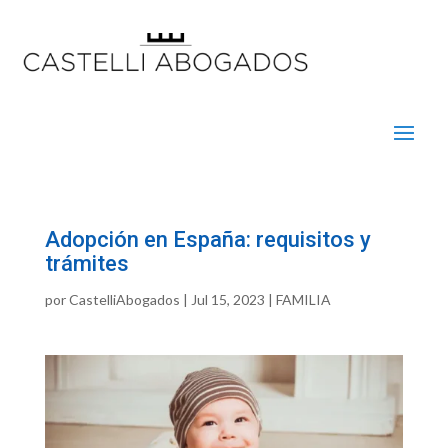
Adopción en España: requisitos y
trámites
por
CastelliAbogados
|
Jul 15, 2023
|
FAMILIA