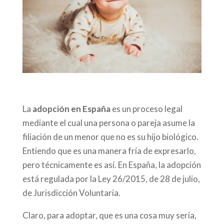
La
adopción en España
es un proceso legal
mediante el cual una persona o pareja asume la
filiación de un menor que no es su hijo biológico.
Entiendo que es una manera fría de expresarlo,
pero técnicamente es así. En España, la adopción
está regulada por la Ley 26/2015, de 28 de julio,
de Jurisdicción Voluntaria.
Claro, para adoptar, que es una cosa muy seria,