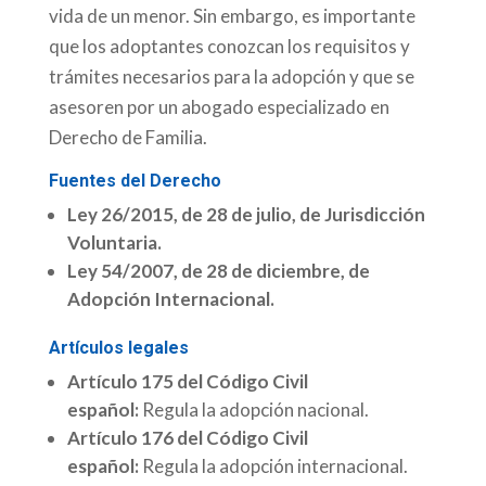
vida de un menor. Sin embargo, es importante
que los adoptantes conozcan los requisitos y
trámites necesarios para la adopción y que se
asesoren por un abogado especializado en
Derecho de Familia.
Fuentes del Derecho
Ley 26/2015, de 28 de julio, de Jurisdicción
Voluntaria.
Ley 54/2007, de 28 de diciembre, de
Adopción Internacional.
Artículos legales
Artículo 175 del Código Civil
español:
Regula la adopción nacional.
Artículo 176 del Código Civil
español:
Regula la adopción internacional.