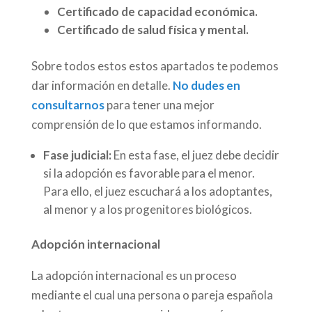
Certificado de capacidad económica.
Certificado de salud física y mental.
Sobre todos estos estos apartados te podemos
dar información en detalle.
No dudes en
consultarnos
para tener una mejor
comprensión de lo que estamos informando.
Fase judicial:
En esta fase, el juez debe decidir
si la adopción es favorable para el menor.
Para ello, el juez escuchará a los adoptantes,
al menor y a los progenitores biológicos.
Adopción internacional
La adopción internacional es un proceso
mediante el cual una persona o pareja española