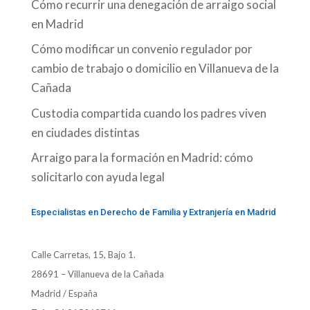
Cómo recurrir una denegación de arraigo social
en Madrid
Cómo modificar un convenio regulador por
cambio de trabajo o domicilio en Villanueva de la
Cañada
Custodia compartida cuando los padres viven
en ciudades distintas
Arraigo para la formación en Madrid: cómo
solicitarlo con ayuda legal
Especialistas en Derecho de Familia y Extranjería en Madrid
Calle Carretas, 15, Bajo 1.
28691 – Villanueva de la Cañada
Madrid / España