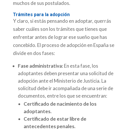
muchos de sus postulados.
Trámites para la adopción
Y claro, si estás pensando en adoptar, querrás
saber cuáles son los trámites que tienes que
enfrentar antes de lograr ese sueño que has
concebido. El proceso de adopción en España se
divide en dos fases:
Fase administrativa:
En esta fase, los
adoptantes deben presentar una solicitud de
adopción ante el Ministerio de Justicia. La
solicitud debe ir acompañada de una serie de
documentos, entre los que se encuentran:
Certificado de nacimiento de los
adoptantes.
Certificado de estar libre de
antecedentes penales.