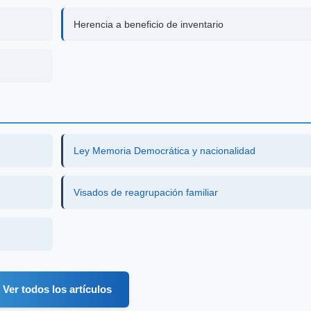
Herencia a beneficio de inventario
Ley Memoria Democrática y nacionalidad
Visados de reagrupación familiar
Ver todos los artículos