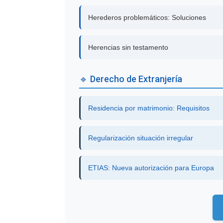
Herederos problemáticos: Soluciones
Herencias sin testamento
🔹 Derecho de Extranjería
Residencia por matrimonio: Requisitos
Regularización situación irregular
ETIAS: Nueva autorización para Europa