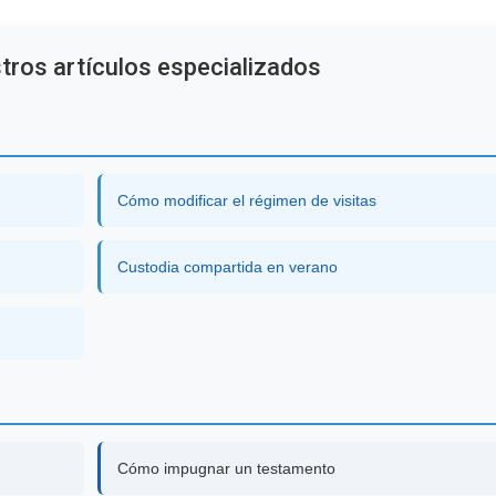
tros artículos especializados
Cómo modificar el régimen de visitas
Custodia compartida en verano
Cómo impugnar un testamento