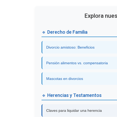
Explora nues
🔹 Derecho de Familia
Divorcio amistoso: Beneficios
Pensión alimentos vs. compensatoria
Mascotas en divorcios
🔹 Herencias y Testamentos
Claves para liquidar una herencia